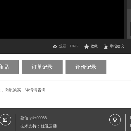
观看：17619
收藏
举报建议
商品
订单记录
评价记录
大，肉质紧实，详情请咨询
微信:yike00088
技术支持：优视云播