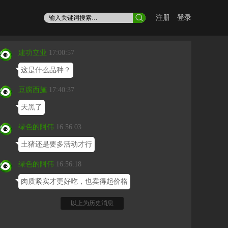
注册
登录
建功立业
17:00:57
这是什么品种？
豆腐西施
17:40:37
天黑了
绿色的阿伟
16:56:03
土猪还是要多活动才行
绿色的阿伟
16:56:18
肉质紧实才更好吃，也卖得起价格
以上为历史消息