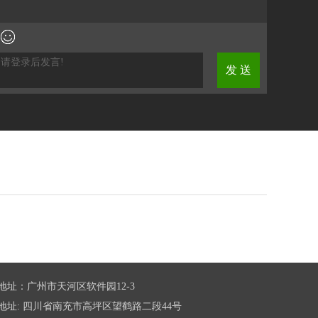
请登录后发言!
发 送
地址：广州市天河区软件园12-3
地址: 四川省南充市高坪区望鹤路二段44号