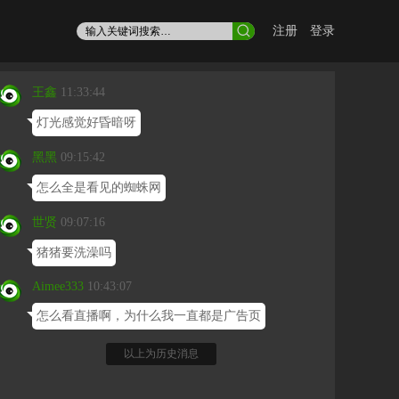
注册
登录
王鑫
11:33:44
灯光感觉好昏暗呀
黑黑
09:15:42
怎么全是看见的蜘蛛网
世贤
09:07:16
猪猪要洗澡吗
Aimee333
10:43:07
怎么看直播啊，为什么我一直都是广告页
以上为历史消息