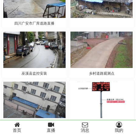
四川广安市厂库道路直播
巫溪县监控安装
乡村道路观测点
停车场直播中
河南宇瞳光-郑州市东风路直播
首页
直播
消息
我的