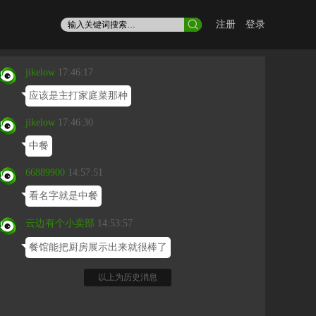
注册
登录
jikelow
17:46:17
应该是主打家庭菜那种
jikelow
17:46:30
中餐
66889900
14:57:51
看名字就是中餐
云边有个小卖部
14:53:57
餐馆能把厨房展示出来就很棒了
以上为历史消息