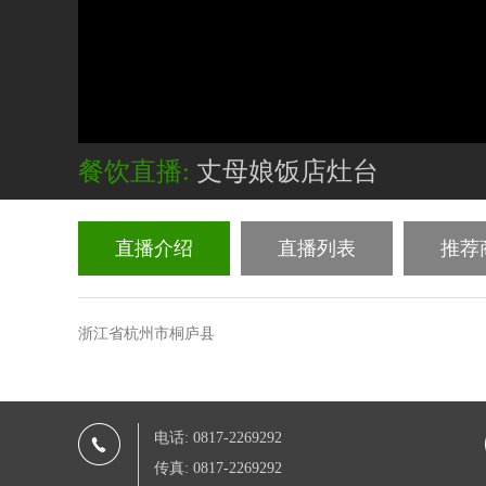
餐饮直播:
丈母娘饭店灶台
直播介绍
直播列表
推荐
浙江省杭州市桐庐县
电话: 0817-2269292
传真: 0817-2269292