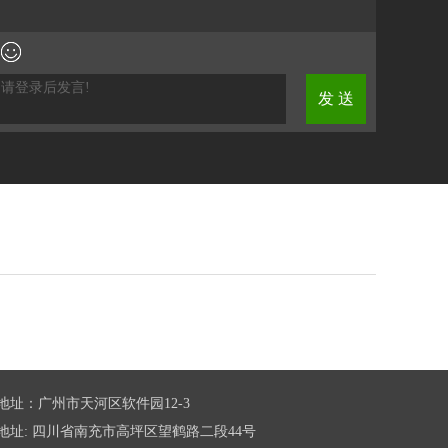
请登录后发言!
发 送
地址：广州市天河区软件园12-3
地址: 四川省南充市高坪区望鹤路二段44号